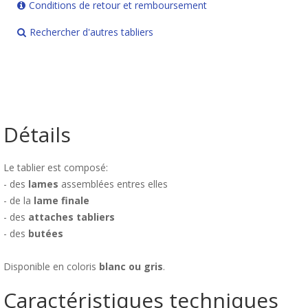
Conditions de retour et remboursement
Rechercher d'autres tabliers
Détails
Le tablier est composé:
- des
lames
assemblées entres elles
- de la
lame finale
- des
attaches tabliers
- des
butées
Disponible en coloris
blanc ou gris
.
Caractéristiques techniques