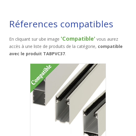
Réferences compatibles
'Compatible'
En cliquant sur ube image
vous aurez
accès à une liste de produits de la catégorie,
compatible
avec le produit TABPVC37
.