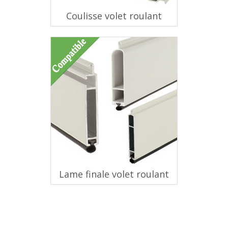
Coulisse volet roulant
Lame finale volet roulant