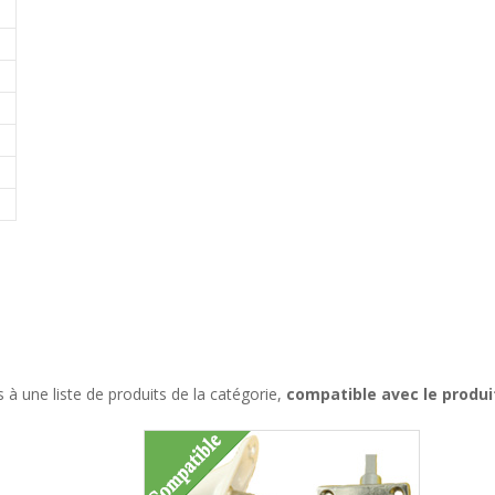
à une liste de produits de la catégorie,
compatible avec le produi