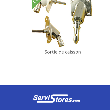
Sortie de caisson