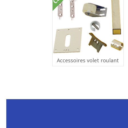
Accessoires volet roulant