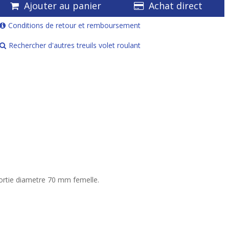
Ajouter au panier
Achat direct
Conditions de retour et remboursement
Rechercher d'autres treuils volet roulant
sortie diametre 70 mm femelle.