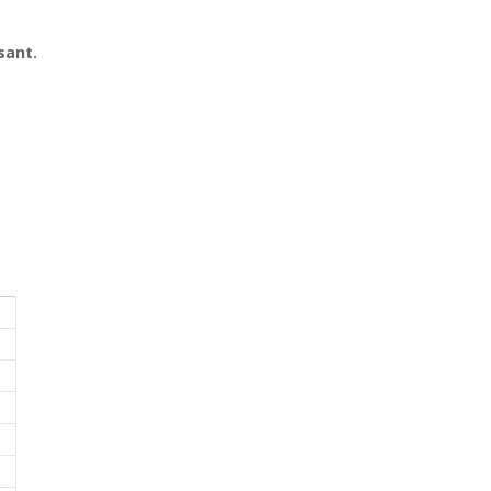
sant.