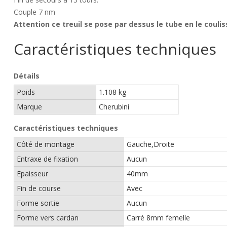
Couple 7 nm
Attention ce treuil se pose par dessus le tube en le coulis
Caractéristiques techniques
Détails
Poids
1.108 kg
Marque
Cherubini
Caractéristiques techniques
Côté de montage
Gauche,Droite
Entraxe de fixation
Aucun
Epaisseur
40mm
Fin de course
Avec
Forme sortie
Aucun
Forme vers cardan
Carré 8mm femelle