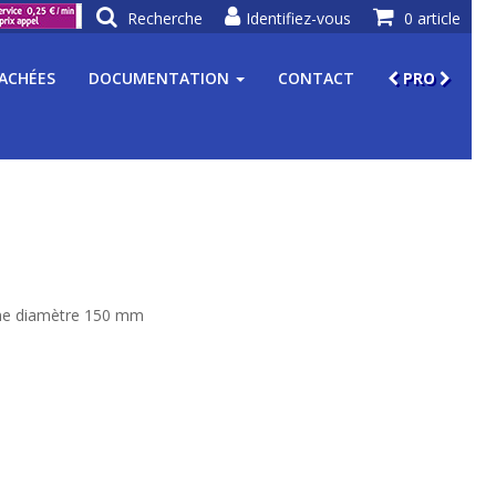
Recherche
Identifiez-vous
0 article
TACHÉES
DOCUMENTATION
CONTACT
PRO
nne diamètre 150 mm