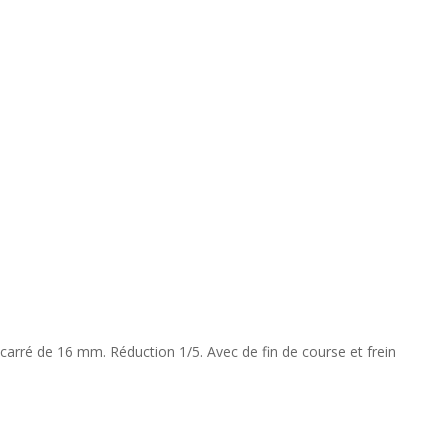
rré de 16 mm. Réduction 1/5. Avec de fin de course et frein