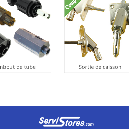
mbout de tube
Sortie de caisson