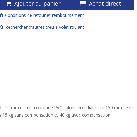
Ajouter au panier
Achat direct
Conditions de retour et remboursement
Rechercher d'autres treuils volet roulant
e 10 mm et une couronne PVC coloris noir diamètre 150 mm centre ca
ids 15 kg sans compensation et 40 kg avec compensation.