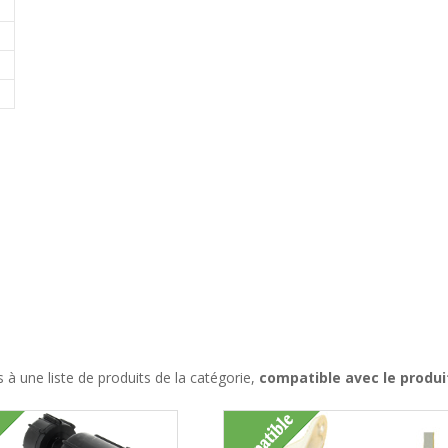
à une liste de produits de la catégorie,
compatible avec le produi