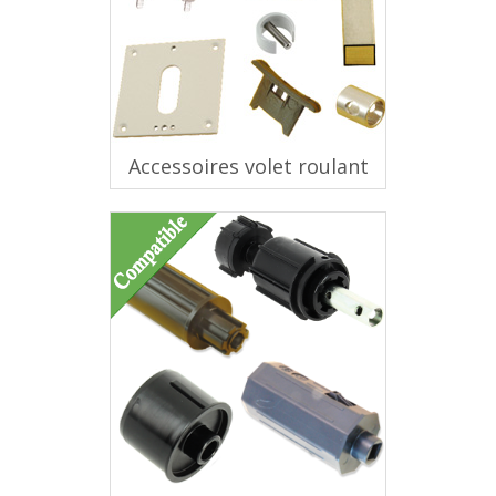
Accessoires volet roulant