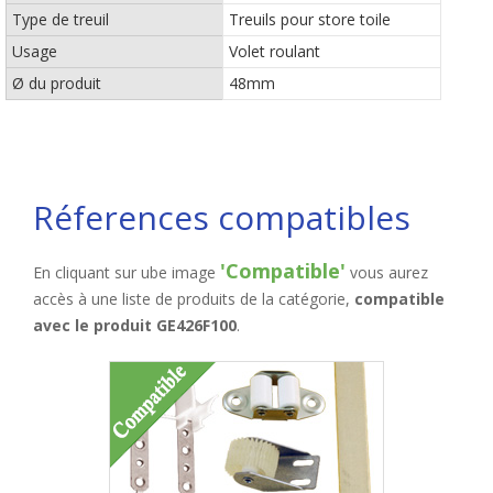
Type de treuil
Treuils pour store toile
Usage
Volet roulant
Ø du produit
48mm
Réferences compatibles
'Compatible'
En cliquant sur ube image
vous aurez
accès à une liste de produits de la catégorie,
compatible
avec le produit GE426F100
.