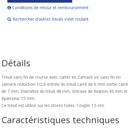
Conditions de retour et remboursement
Rechercher d'autres treuils volet roulant
Détails
Treuil sans fin de course avec carter en Zamack vis sans fin en
zamack réduction 1/2.6 entrée du treuil carré de 6 mm sortie carré
de 7 mm. Diamètre du treuil 48 mm, Entraxe de fixation 43 mm et
épaisseur 15 mm.
Ce treuil est utilisé sur les stores toiles. Couple 1.5 nm.
Caractéristiques techniques