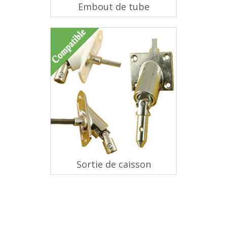
Embout de tube
Sortie de caisson