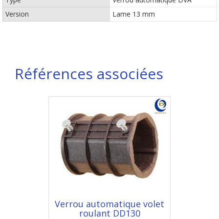
Version
Lame 13 mm
Références associées
Verrou automatique volet
roulant DD130