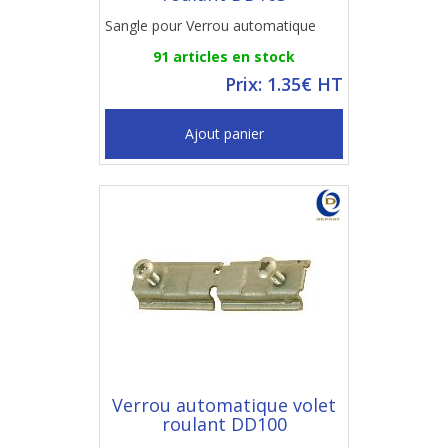
Sangle pour Verrou automatique
91 articles en stock
Prix: 1.35€ HT
Ajout panier
Verrou automatique volet
roulant DD100