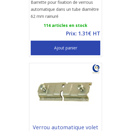
Barrette pour fixation de verrous
automatique dans un tube diamètre
62 mm rainuré
114 articles en stock
Prix: 1.31€ HT
Ajout panier
Verrou automatique volet