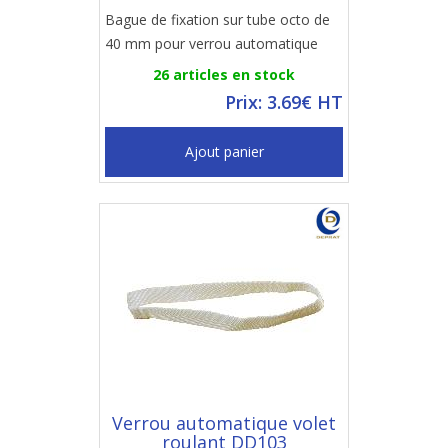
Bague de fixation sur tube octo de
40 mm pour verrou automatique
26 articles en stock
Prix: 3.69€ HT
Ajout panier
Verrou automatique volet
roulant DD103