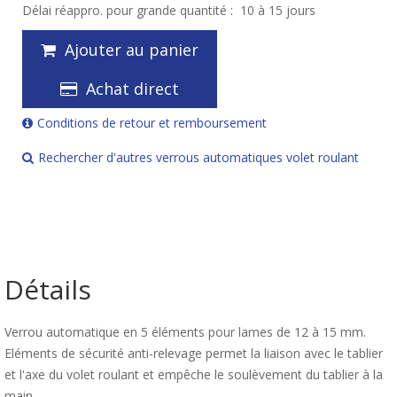
Délai réappro. pour grande quantité :
10 à 15 jours
Ajouter au panier
Achat direct
Conditions de retour et remboursement
Rechercher d'autres verrous automatiques volet roulant
Détails
Verrou automatique en 5 éléments pour lames de 12 à 15 mm.
Eléments de sécurité anti-relevage permet la liaison avec le tablier
et l'axe du volet roulant et empêche le soulèvement du tablier à la
main.