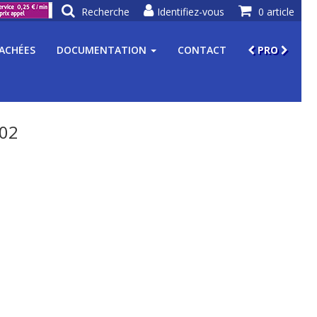
Recherche
Identifiez-vous
0 article
TACHÉES
DOCUMENTATION
CONTACT
PRO
.02