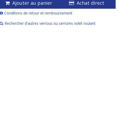
Ajouter au panier
Achat direct
Conditions de retour et remboursement
Rechercher d'autres verrous ou serrures volet roulant