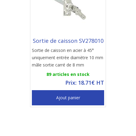
Sortie de caisson SV278010
Sortie de caisson en acier à 45°
uniquement entrée diamètre 10 mm
mâle sortie carré de 8 mm
89 articles en stock
Prix: 18.71€ HT
Ajout panier