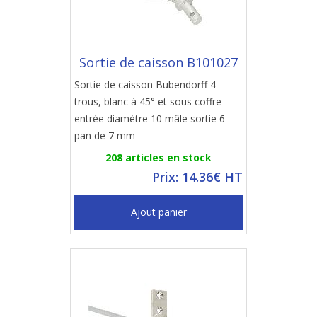
Sortie de caisson B101027
Sortie de caisson Bubendorff 4
trous, blanc à 45° et sous coffre
entrée diamètre 10 mâle sortie 6
pan de 7 mm
208 articles en stock
Prix: 14.36€ HT
Ajout panier