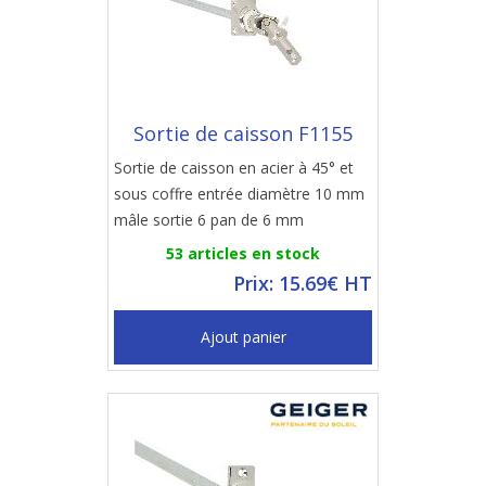
Sortie de caisson F1155
Sortie de caisson en acier à 45° et
sous coffre entrée diamètre 10 mm
mâle sortie 6 pan de 6 mm
53 articles en stock
Prix: 15.69€ HT
Ajout panier