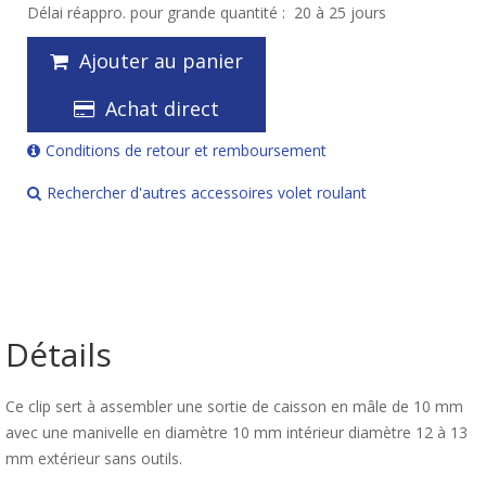
Délai réappro. pour grande quantité :
20 à 25 jours
Ajouter au panier
Achat direct
Conditions de retour et remboursement
Rechercher d'autres accessoires volet roulant
Détails
Ce clip sert à assembler une sortie de caisson en mâle de 10 mm
avec une manivelle en diamètre 10 mm intérieur diamètre 12 à 13
mm extérieur sans outils.