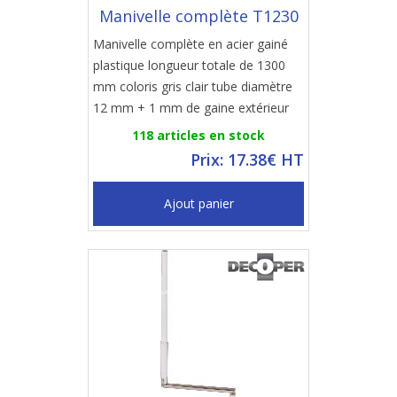
Manivelle complète T1230
Manivelle complète en acier gainé
plastique longueur totale de 1300
mm coloris gris clair tube diamètre
12 mm + 1 mm de gaine extérieur
118 articles en stock
Prix: 17.38€ HT
Ajout panier