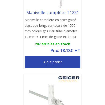
Manivelle complète T1231
Manivelle complète en acier gainé
plastique longueur totale de 1500
mm coloris gris clair tube diamètre
12 mm + 1 mm de gaine extérieur
287 articles en stock
Prix: 18.18€ HT
Ajout panier