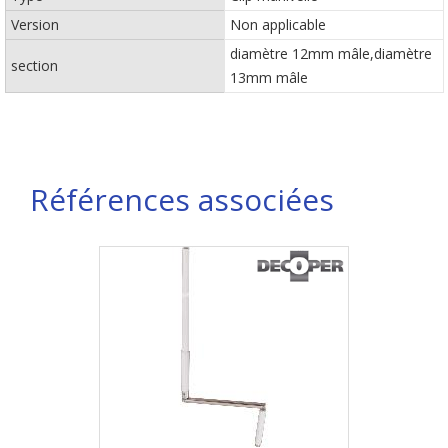
Version
Non applicable
diamètre 12mm mâle,diamètre
section
13mm mâle
Références associées