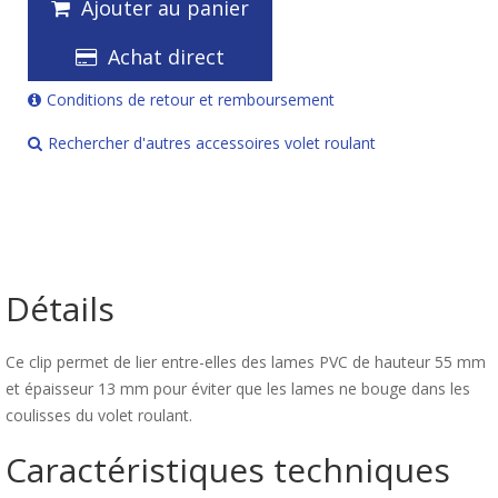
Ajouter au panier
Achat direct
Conditions de retour et remboursement
Rechercher d'autres accessoires volet roulant
Détails
Ce clip permet de lier entre-elles des lames PVC de hauteur 55 mm
et épaisseur 13 mm pour éviter que les lames ne bouge dans les
coulisses du volet roulant.
Caractéristiques techniques