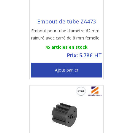
Embout de tube ZA473
Embout pour tube diamètre 62 mm
rainuré avec carré de 8 mm femelle
45 articles en stock
Prix: 5.78€ HT
Ajout panier