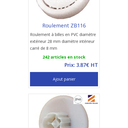
Roulement ZB116
Roulement à billes en PVC diamètre
extérieur 28 mm diamètre intérieur
carré de 8 mm
242 articles en stock
Prix: 3.87€ HT
Ajout panier