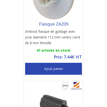
Flasque ZA209
Embout flasque de guidage avec
joue diamètre 112 mm centre carré
de 8 mm femelle
47 articles en stock
Prix: 7.44€ HT
Ajout panier