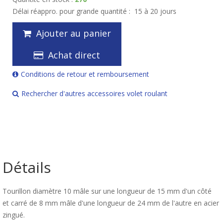
Délai réappro. pour grande quantité :
15 à 20 jours
Ajouter au panier
Achat direct
Conditions de retour et remboursement
Rechercher d'autres accessoires volet roulant
Détails
Tourillon diamètre 10 mâle sur une longueur de 15 mm d'un côté
et carré de 8 mm mâle d'une longueur de 24 mm de l'autre en acier
zingué.