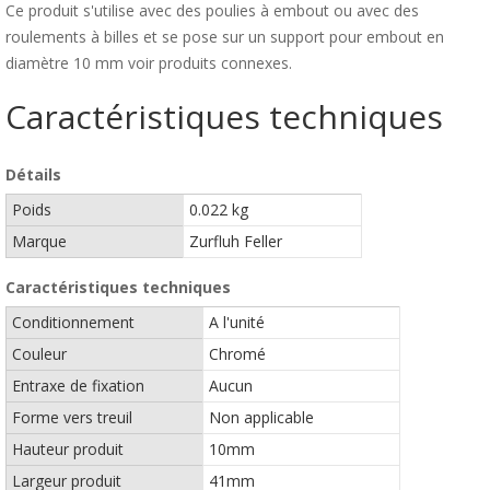
Ce produit s'utilise avec des poulies à embout ou avec des
roulements à billes et se pose sur un support pour embout en
diamètre 10 mm voir produits connexes.
Caractéristiques techniques
Détails
Poids
0.022 kg
Marque
Zurfluh Feller
Caractéristiques techniques
Conditionnement
A l'unité
Couleur
Chromé
Entraxe de fixation
Aucun
Forme vers treuil
Non applicable
Hauteur produit
10mm
Largeur produit
41mm