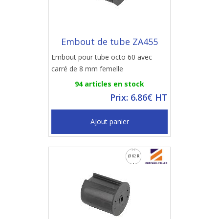
Embout de tube ZA455
Embout pour tube octo 60 avec
carré de 8 mm femelle
94 articles en stock
Prix: 6.86€ HT
Ajout panier