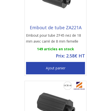
Embout de tube ZA221A
Embout pour tube ZF45 nez de 18
mm avec carré de 8 mm femelle
149 articles en stock
Prix: 2.58€ HT
Ajout panier