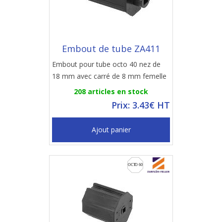
Embout de tube ZA411
Embout pour tube octo 40 nez de
18 mm avec carré de 8 mm femelle
208 articles en stock
Prix: 3.43€ HT
Ajout panier