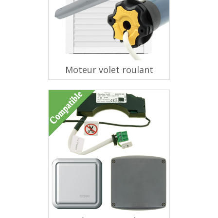
Moteur volet roulant