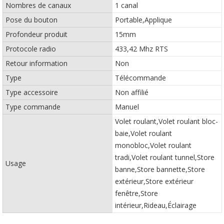
Nombres de canaux
1 canal
Pose du bouton
Portable,Applique
Profondeur produit
15mm
Protocole radio
433,42 Mhz RTS
Retour information
Non
Type
Télécommande
Type accessoire
Non affilié
Type commande
Manuel
Volet roulant,Volet roulant bloc-
baie,Volet roulant
monobloc,Volet roulant
tradi,Volet roulant tunnel,Store
Usage
banne,Store bannette,Store
extérieur,Store extérieur
fenêtre,Store
intérieur,Rideau,Éclairage