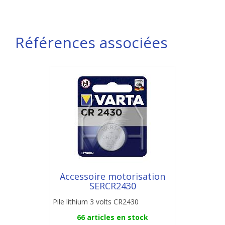
Références associées
Accessoire motorisation
SERCR2430
Pile lithium 3 volts CR2430
66 articles en stock