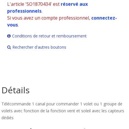
L'article 'SO1870434' est
réservé aux
professionnels
.
Si vous avez un compte professionnel,
connectez-
vous
.
Conditions de retour et remboursement
Rechercher d'autres boutons
Détails
Télécommande 1 canal pour commander 1 volet ou 1 groupe de
volets avec fonction de la fonction vent et soleil avec les capteurs
dédiés