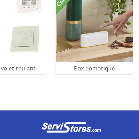
volet roulant
Box domotique