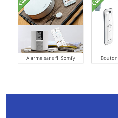
Alarme sans fil Somfy
Bouton 