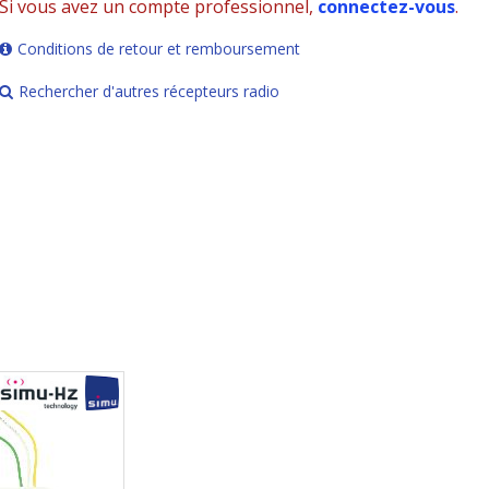
Si vous avez un compte professionnel,
connectez-vous
.
Conditions de retour et remboursement
Rechercher d'autres récepteurs radio