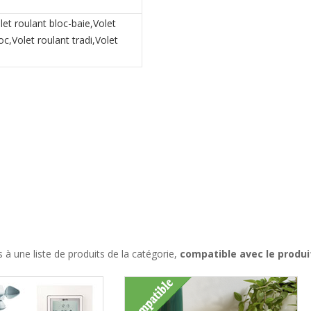
let roulant bloc-baie,Volet
c,Volet roulant tradi,Volet
à une liste de produits de la catégorie,
compatible avec le produ