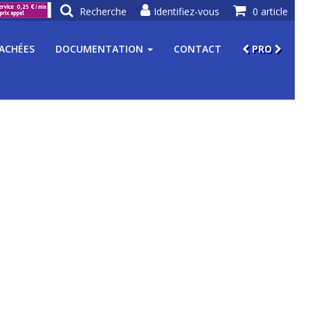
Recherche
Identifiez-vous
0 article
TACHÉES
DOCUMENTATION
CONTACT
PRO