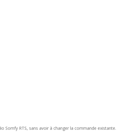
dio Somfy RTS, sans avoir à changer la commande existante.