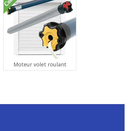
Moteur volet roulant