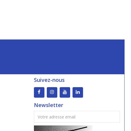
Suivez-nous
Newsletter