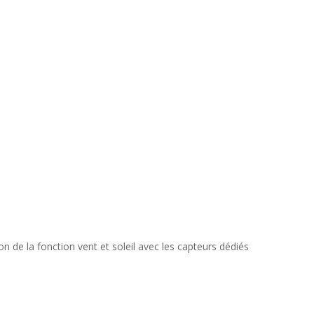
 la fonction vent et soleil avec les capteurs dédiés