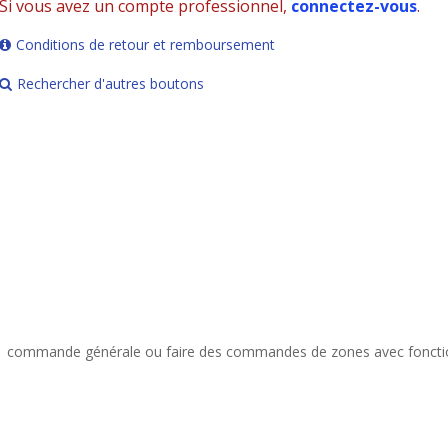
Si vous avez un compte professionnel,
connectez-vous
.
Conditions de retour et remboursement
Rechercher d'autres boutons
ommande générale ou faire des commandes de zones avec fonction de