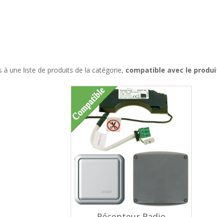
à une liste de produits de la catégorie,
compatible avec le produ
Récepteur Radio