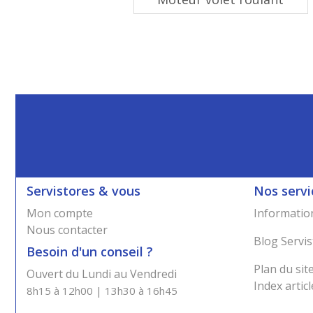
Servistores & vous
Nos servi
Mon compte
Information
Nous contacter
Blog Servis
Besoin d'un conseil ?
Plan du sit
Ouvert du Lundi au Vendredi
Index articl
8h15 à 12h00 | 13h30 à 16h45