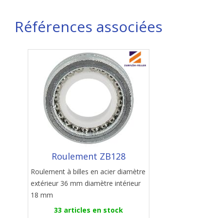
Références associées
Roulement ZB128
Roulement à billes en acier diamètre
extérieur 36 mm diamètre intérieur
18 mm
33 articles en stock