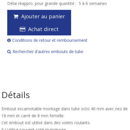
Délai réappro. pour grande quantité :
5 à 6 semaines
Ajouter au panier
Achat direct
Conditions de retour et remboursement
Rechercher d'autres embouts de tube
Détails
Embout escamotable montage dans tube octo 40 mm avec nez de
18 mm et carré de 8 mm femelle.
Cet embout est utilisé dans des volets roulants.
Il s'utilise souvent coté manœuvre.