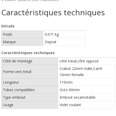
Caractéristiques techniques
Détails
Poids
0.071 kg
Marque
Deprat
Caractéristiques techniques
Côté de montage
côté treuil,côté opposé
Crabot 22mm mâle,Carré
Forme vers treuil
10mm femelle
Longueur
115mm
Tubes compatibles
Octo 60mm
Type embout
Embout escamotable
Usage
Volet roulant