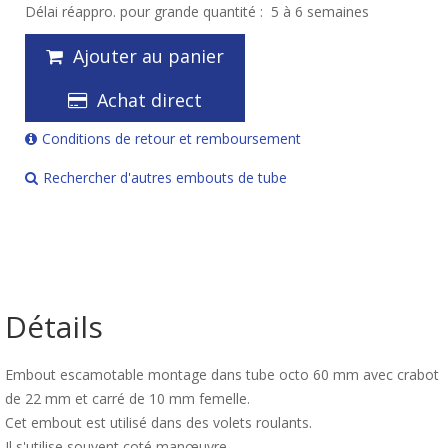
Délai réappro. pour grande quantité :
5 à 6 semaines
Ajouter au panier
Achat direct
Conditions de retour et remboursement
Rechercher d'autres embouts de tube
Détails
Embout escamotable montage dans tube octo 60 mm avec crabot
de 22 mm et carré de 10 mm femelle.
Cet embout est utilisé dans des volets roulants.
Il s'utilise souvent coté manœuvre.