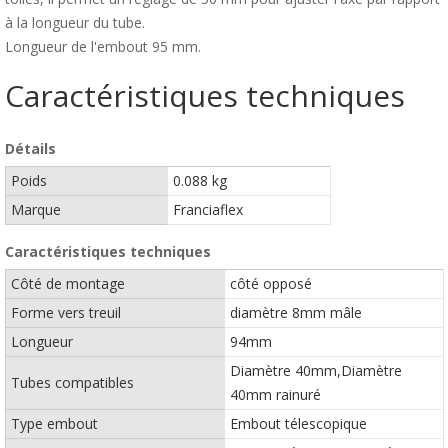
à la longueur du tube.
Longueur de l'embout 95 mm.
Caractéristiques techniques
Détails
Poids
0.088 kg
Marque
Franciaflex
Caractéristiques techniques
Côté de montage
côté opposé
Forme vers treuil
diamètre 8mm mâle
Longueur
94mm
Diamètre 40mm,Diamètre
Tubes compatibles
40mm rainuré
Type embout
Embout télescopique