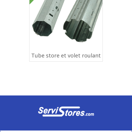
Tube store et volet roulant