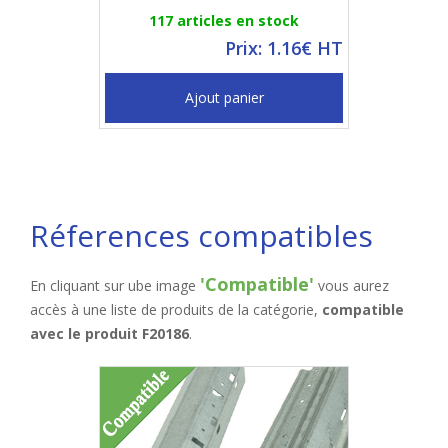
117 articles en stock
Prix: 1.16€ HT
Ajout panier
Réferences compatibles
'Compatible'
En cliquant sur ube image
vous aurez
accès à une liste de produits de la catégorie,
compatible
avec le produit F20186
.