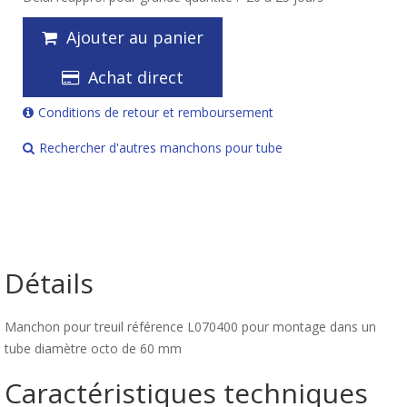
Ajouter au panier
Achat direct
Conditions de retour et remboursement
Rechercher d'autres manchons pour tube
Détails
Manchon pour treuil référence L070400 pour montage dans un
tube diamètre octo de 60 mm
Caractéristiques techniques