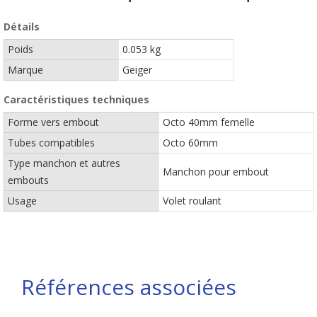
Détails
Poids
0.053 kg
Marque
Geiger
Caractéristiques techniques
Forme vers embout
Octo 40mm femelle
Tubes compatibles
Octo 60mm
Type manchon et autres
Manchon pour embout
embouts
Usage
Volet roulant
Références associées