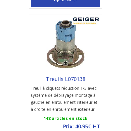
Treuils L070138
Treuil à cliquets réduction 1/3 avec
système de débrayage montage à
gauche en enroulement intérieur et
à droite en enroulement extérieur
148 articles en stock
Prix: 40.95€ HT