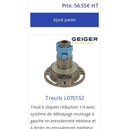
Prix: 56.55€ HT
Ajout panier
Treuils L070152
Treuil à cliquets réduction 1/4 avec
système de débrayage montage à
gauche en enroulement intérieur et
à droite en enroulement extérieur