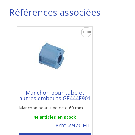
Références associées
Manchon pour tube et
autres embouts GE444F901
Manchon pour tube octo 60 mm
44 articles en stock
Prix: 2.97€ HT