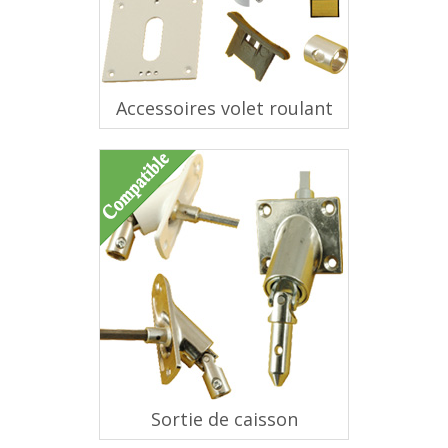
Accessoires volet roulant
Sortie de caisson