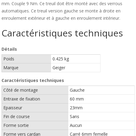
mm. Couple 9 Nm. Ce treuil doit être monté avec des verrous
automatiques. Ce treuil version gauche se monte à droite en
enroulement extérieur et à gauche en enroulement intérieur.
Caractéristiques techniques
Détails
Poids
0.425 kg
Marque
Geiger
Caractéristiques techniques
Côté de montage
Gauche
Entraxe de fixation
60 mm
Epaisseur
23mm
Fin de course
Sans
Forme sortie
Aucun
Forme vers cardan
Carré 6mm femelle