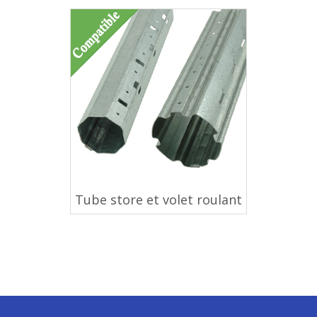
Tube store et volet roulant