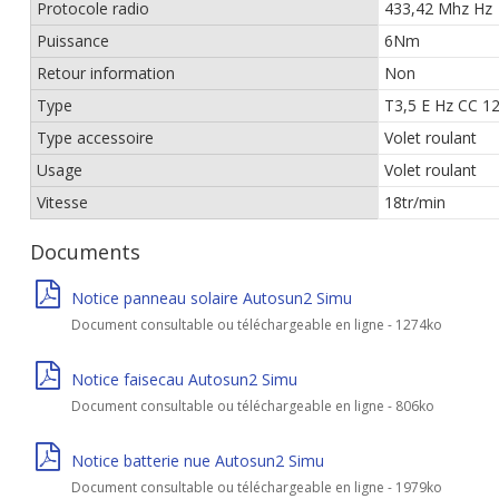
Protocole radio
433,42 Mhz Hz
Puissance
6Nm
Retour information
Non
Type
T3,5 E Hz CC 12
Type accessoire
Volet roulant
Usage
Volet roulant
Vitesse
18tr/min
Documents
Notice panneau solaire Autosun2 Simu
Document consultable ou téléchargeable en ligne - 1274ko
Notice faisecau Autosun2 Simu
Document consultable ou téléchargeable en ligne - 806ko
Notice batterie nue Autosun2 Simu
Document consultable ou téléchargeable en ligne - 1979ko