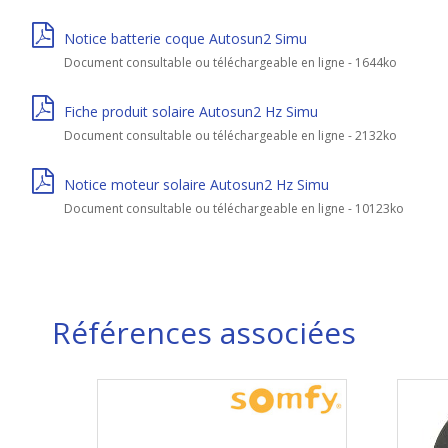
Notice batterie coque Autosun2 Simu
Document consultable ou téléchargeable en ligne - 1644ko
Fiche produit solaire Autosun2 Hz Simu
Document consultable ou téléchargeable en ligne - 2132ko
Notice moteur solaire Autosun2 Hz Simu
Document consultable ou téléchargeable en ligne - 10123ko
Références associées