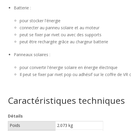
Batterie :
pour stocker l'énergie
connecter au panneu solaire et au moteur
peut se fixer par rivet ou avec des supports
peut être rechargée grâce au chargeur batterie
Panneaux solaires :
pour convertir l'énergie solaire en énergie électrique
Il peut se fixer par rivet pop ou adhésif sur le coffre de V
Caractéristiques techniques
Détails
Poids
2.073 kg