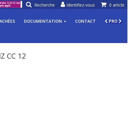
Recherche
Identifiez-vous
0 article
TACHÉES
DOCUMENTATION
CONTACT
PRO
Z CC 12