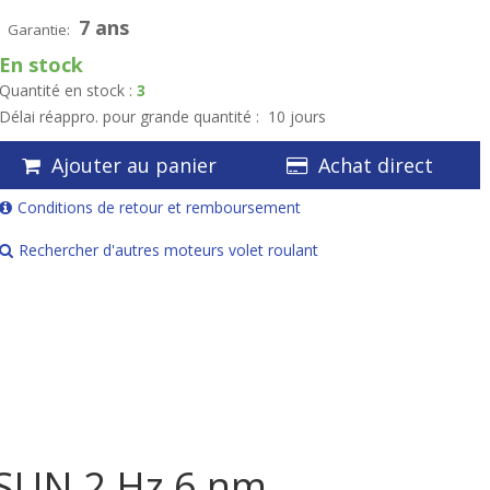
7 ans
Garantie:
En stock
Quantité en stock :
3
Délai réappro. pour grande quantité :
10 jours
Ajouter au panier
Achat direct
Conditions de retour et remboursement
Rechercher d'autres moteurs volet roulant
SUN 2 Hz 6 nm