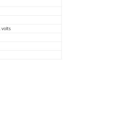
 volts