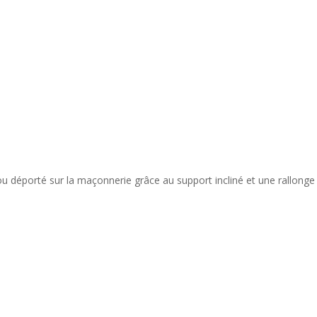
R ou déporté sur la maçonnerie grâce au support incliné et une rallonge