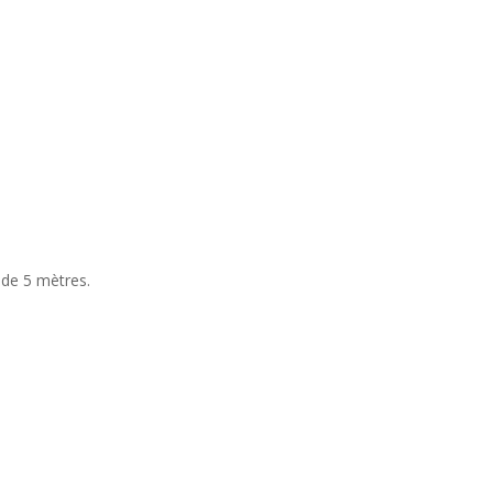
 de 5 mètres.