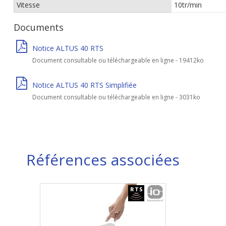
Vitesse
10tr/min
Documents
Notice ALTUS 40 RTS
Document consultable ou téléchargeable en ligne - 19412ko
Notice ALTUS 40 RTS Simplifiée
Document consultable ou téléchargeable en ligne - 3031ko
Références associées