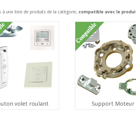
à une liste de produits de la catégorie,
compatible avec le produ
uton volet roulant
Support Moteur