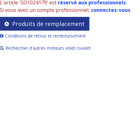
L'article 'SO1024179' est
réservé aux professionnels
.
Si vous avez un compte professionnel,
connectez-vous
.
Produits de remplacement
Conditions de retour et remboursement
Rechercher d'autres moteurs volet roulant