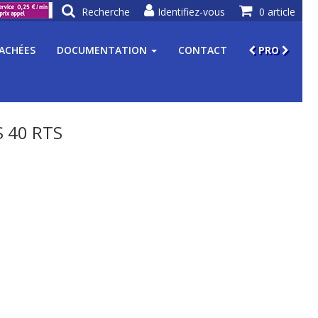
Recherche
Identifiez-vous
0 article
TACHÉES
DOCUMENTATION
CONTACT
PRO
 40 RTS