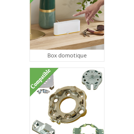
Box domotique