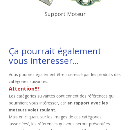
Support Moteur
Ça pourrait également
vous interesser...
Vous pourriez également être interessé par les produits des
catégories suivantes.
Attention!!!
Les catégories suivantes contiennent des références qui
pourraient vous intéresser, car
en rapport avec les
moteurs volet roulant
.
Mais en cliquant sur les images de ces catégories
'associées', les réferences qui vous seront présentées