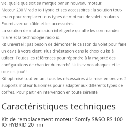
vie, quelle que soit sa marque par un nouveau moteur.
Moteur 230 V radio io Hybrid et ses accessoires : la solution tout-
en-un pour remplacer tous types de moteurs de volets roulants.
Fourni avec un câble et les accessoires.
La solution de motorisation intelligente qui allie les commandes
fillaire et la technologie radio io.
Kit universel : pas besoin de démonter le caisson du volet pour faire
un devis à votre client. Plus d'hésitation dans le choix du kit à
utiliser. Toutes les références pour répondre à la majorité des
configurations de chantier du marché. Utilisez nos abaques et le
tour est joué !
Kit optimisé tout-en-un : tous les nécessaires à la mise en oeuvre. 2
supports moteur fusionnés pour s'adapter aux différents types de
coffres. Pour partir en intervention en toute sérénité.
Caractéristiques techniques
Kit de remplacement moteur Somfy S&SO RS 100
IO HYBRID 20 nm