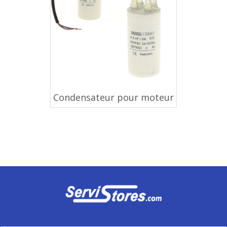
Condensateur pour moteur