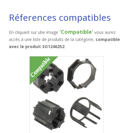
Réferences compatibles
'Compatible'
En cliquant sur ube image
vous aurez
accès à une liste de produits de la catégorie,
compatible
avec le produit SO1246252
.