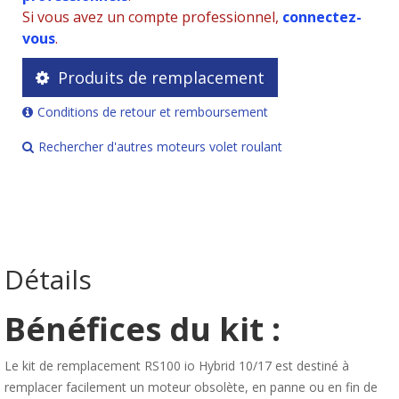
Si vous avez un compte professionnel,
connectez-
vous
.
Produits de remplacement
Conditions de retour et remboursement
Rechercher d'autres moteurs volet roulant
Détails
Bénéfices du kit :
Le kit de remplacement RS100 io Hybrid 10/17 est destiné à
remplacer facilement un moteur obsolète, en panne ou en fin de