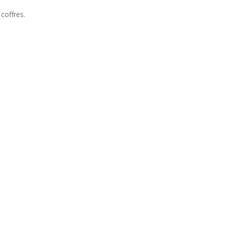
coffres.