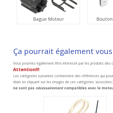
Bague Moteur
Bouton 
Ça pourrait également vous 
Vous pourriez également être interessé par les produits des 
Attention!!!
Les catégories suivantes contiennent des références qui pour
Mais en cliquant sur les images de ces catégories 'associées'
ne sont pas
nécessairement
compatibles avec le moteu