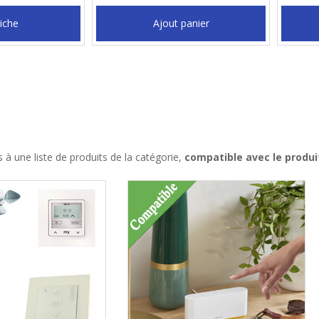
Fiche
Ajout panier
à une liste de produits de la catégorie,
compatible avec le produ