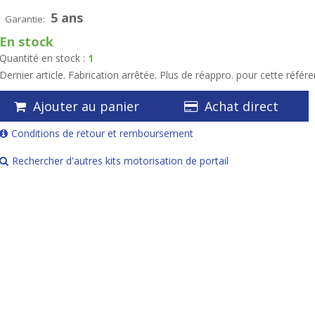
5 ans
Garantie:
En stock
Quantité en stock :
1
Dernier article. Fabrication arrêtée. Plus de réappro. pour cette référ
Ajouter au panier
Achat direct
Conditions de retour et remboursement
Rechercher d'autres kits motorisation de portail