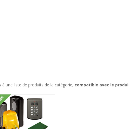
à une liste de produits de la catégorie,
compatible avec le produi