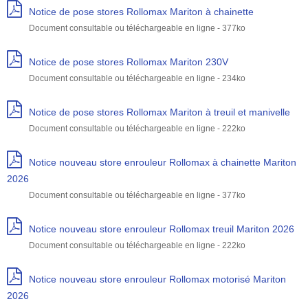
Notice de pose stores Rollomax Mariton à chainette
Document consultable ou téléchargeable en ligne - 377ko
Notice de pose stores Rollomax Mariton 230V
Document consultable ou téléchargeable en ligne - 234ko
Notice de pose stores Rollomax Mariton à treuil et manivelle
Document consultable ou téléchargeable en ligne - 222ko
Notice nouveau store enrouleur Rollomax à chainette Mariton
2026
Document consultable ou téléchargeable en ligne - 377ko
Notice nouveau store enrouleur Rollomax treuil Mariton 2026
Document consultable ou téléchargeable en ligne - 222ko
Notice nouveau store enrouleur Rollomax motorisé Mariton
2026