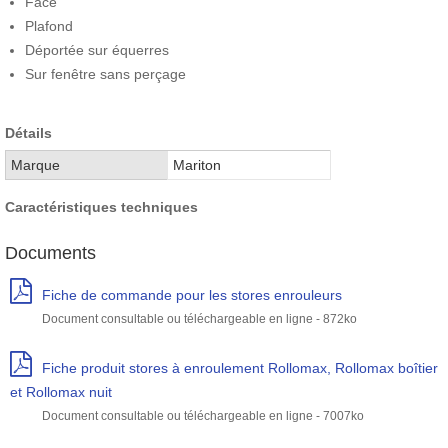
Face
Plafond
Déportée sur équerres
Sur fenêtre sans perçage
Détails
Marque
Mariton
Caractéristiques techniques
Documents
Fiche de commande pour les stores enrouleurs
Document consultable ou téléchargeable en ligne - 872ko
Fiche produit stores à enroulement Rollomax, Rollomax boîtier
et Rollomax nuit
Document consultable ou téléchargeable en ligne - 7007ko