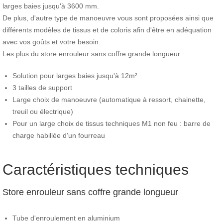
larges baies jusqu'à 3600 mm.
De plus, d'autre type de manoeuvre vous sont proposées ainsi que
différents modèles de tissus et de coloris afin d'être en adéquation
avec vos goûts et votre besoin.
Les plus du store enrouleur sans coffre grande longueur :
Solution pour larges baies jusqu'à 12m²
3 tailles de support
Large choix de manoeuvre (automatique à ressort, chainette,
treuil ou électrique)
Pour un large choix de tissus techniques M1 non feu : barre de
charge habillée d'un fourreau
Caractéristiques techniques
Store enrouleur sans coffre grande longueur
Tube d'enroulement en aluminium