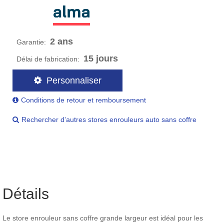
2 ans
Garantie:
15 jours
Délai de fabrication:
Personnaliser
Conditions de retour et remboursement
Rechercher d'autres stores enrouleurs auto sans coffre
Détails
Le store enrouleur sans coffre grande largeur est idéal pour les