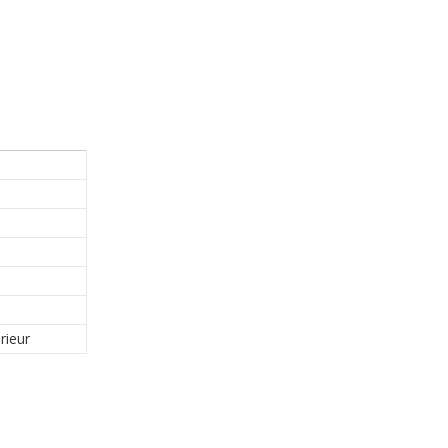
rieur