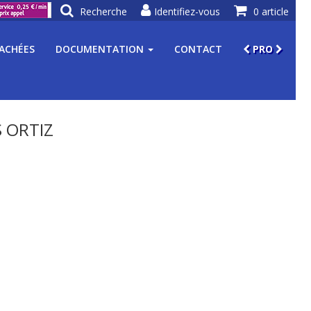
Recherche
Identifiez-vous
0 article
TACHÉES
DOCUMENTATION
CONTACT
PRO
 ORTIZ