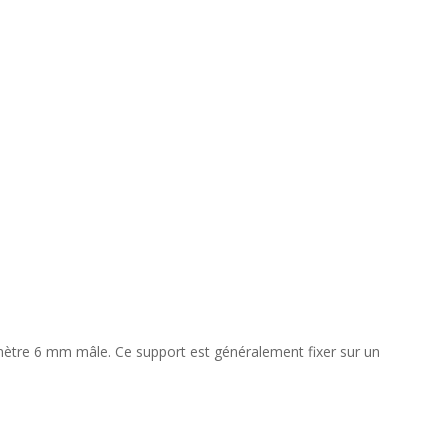
ètre 6 mm mâle. Ce support est généralement fixer sur un