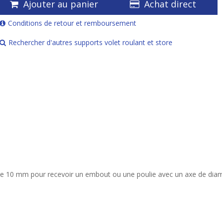
Ajouter au panier
Achat direct
Conditions de retour et remboursement
Rechercher d'autres supports volet roulant et store
de 10 mm pour recevoir un embout ou une poulie avec un axe de diam