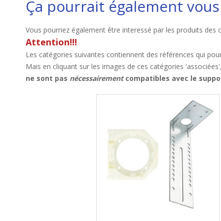
Ça pourrait également vous 
Vous pourriez également être interessé par les produits des 
Attention!!!
Les catégories suivantes contiennent des références qui pour
Mais en cliquant sur les images de ces catégories 'associées'
ne sont pas
nécessairement
compatibles avec le suppor