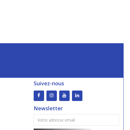
Suivez-nous
Newsletter