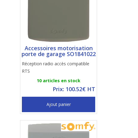
Accessoires motorisation
porte de garage SO1841022
Réception radio accès compatible
RTS
10 articles en stock
Prix: 100.52€ HT
Ajout panier