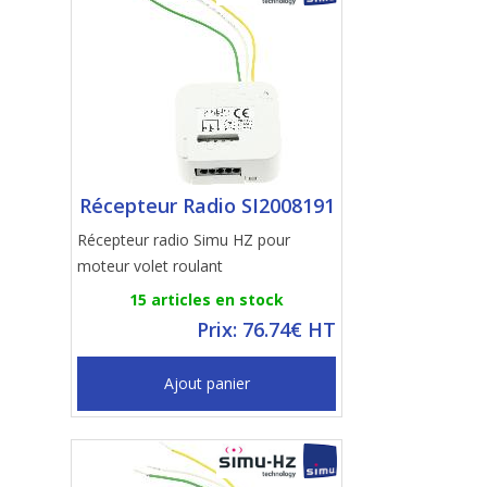
Récepteur Radio SI2008191
Récepteur radio Simu HZ pour
moteur volet roulant
15 articles en stock
Prix: 76.74€ HT
Ajout panier