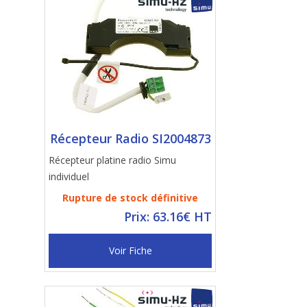
Récepteur Radio SI2004873
Récepteur platine radio Simu
individuel
Rupture de stock définitive
Prix: 63.16€ HT
Voir Fiche