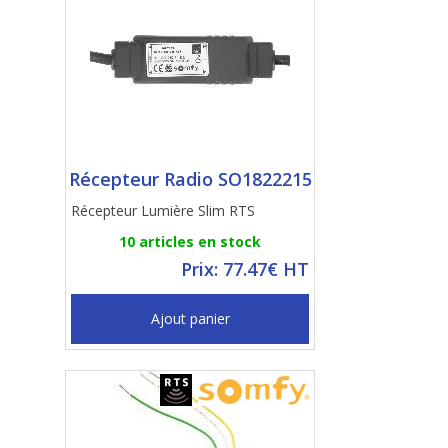
Récepteur Radio SO1822215
Récepteur Lumière Slim RTS
10 articles en stock
Prix: 77.47€ HT
Ajout panier