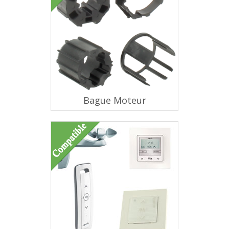
Bague Moteur