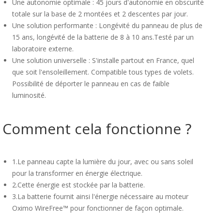
Une autonomie optimale : 45 jours d'autonomie en obscurité
totale sur la base de 2 montées et 2 descentes par jour.
Une solution performante : Longévité du panneau de plus de
15 ans, longévité de la batterie de 8 à 10 ans.Testé par un
laboratoire externe.
Une solution universelle : S'installe partout en France, quel
que soit l'ensoleillement. Compatible tous types de volets.
Possibilité de déporter le panneau en cas de faible
luminosité.
Comment cela fonctionne ?
1.Le panneau capte la lumière du jour, avec ou sans soleil
pour la transformer en énergie électrique.
2.Cette énergie est stockée par la batterie.
3.La batterie fournit ainsi l'énergie nécessaire au moteur
Oximo WireFree™ pour fonctionner de façon optimale.