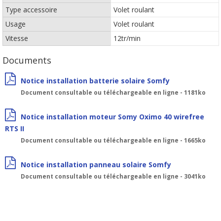
Type accessoire
Volet roulant
Usage
Volet roulant
Vitesse
12tr/min
Documents
Notice installation batterie solaire Somfy
Document consultable ou téléchargeable en ligne - 1181ko
Notice installation moteur Somy Oximo 40 wirefree
RTS II
Document consultable ou téléchargeable en ligne - 1665ko
Notice installation panneau solaire Somfy
Document consultable ou téléchargeable en ligne - 3041ko