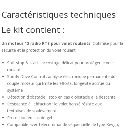
Caractéristiques techniques
Le kit contient :
Un moteur 12 radio RTS pour volet roulants
. Optimisé pour la
sécurité et la protection du volet roulant
Soft stop & start : accostage délicat pour protéger le volet
roulant
Somfy Drive Control : analyse électronique permanente du
couple moteur qui limite les efforts, longévité accrue du
système
Détection d'obstacle : stop en cas d'obstacle à la descente
Résistance à l'effraction : le volet baissé résiste aux
tentatives de soulèvement
Protection en cas de gel
Compatible avec télécommande séquentielle de type Keygo,