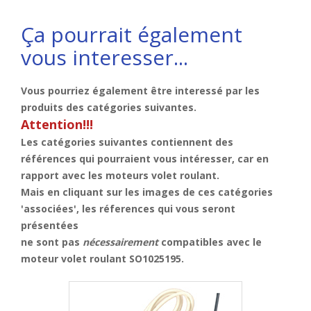
Ça pourrait également
vous interesser...
Vous pourriez également être interessé par les
produits des catégories suivantes.
Attention!!!
Les catégories suivantes contiennent des
références qui pourraient vous intéresser, car
en
rapport avec les moteurs volet roulant
.
Mais en cliquant sur les images de ces catégories
'associées', les réferences qui vous seront
présentées
ne sont pas
nécessairement
compatibles avec le
moteur volet roulant SO1025195
.