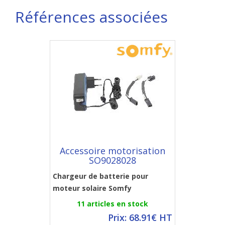
Références associées
Accessoire motorisation
SO9028028
Chargeur de batterie pour
moteur solaire Somfy
11 articles en stock
Prix: 68.91€ HT