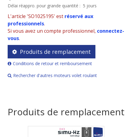
Délai réappro. pour grande quantité :
5 jours
L'article 'SO1025195' est
réservé aux
professionnels
.
Si vous avez un compte professionnel,
connectez-
vous
.
Produits de remplacement
Conditions de retour et remboursement
Rechercher d'autres moteurs volet roulant
Produits de remplacement