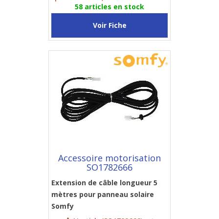
58 articles en stock
Voir Fiche
Accessoire motorisation
SO1782666
Extension de câble longueur 5
mètres pour panneau solaire
Somfy