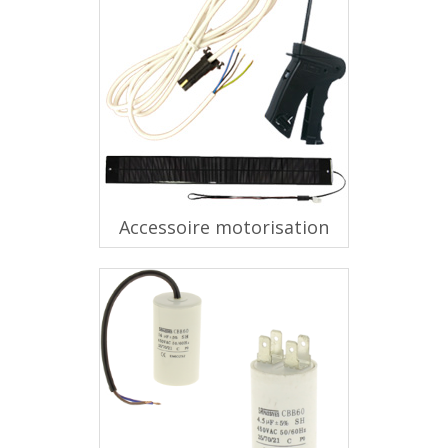
Accessoire motorisation