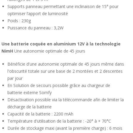
Supports panneau permettant une inclinaison de 15° pour
optimiser l’apport de luminosité
Poids : 230g
Puissance du panneau : 3,2W
Une batterie coquée en aluminium 12V à la technologie
NimH
Une autonomie optimale de 45 jours
Bénéficie d'une autonomie optimale de 45 jours même dans
l'obscurité totale sur une base de 2 montées et 2 descentes
par jour
En Solution de secours possible grâce au chargeur de
batterie externe Somfy
Désactivation possible via la télécommande afin de limiter la
décharge de la batterie
Capacité de la batterie : 2200 mAh
Température d'utilisation de la batterie : -20° à + 70°C
Durée de stockage maxi (avant la première charge) : 6 mois