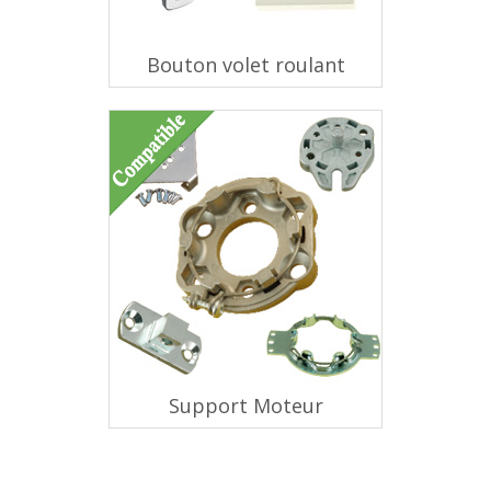
Bouton volet roulant
Support Moteur