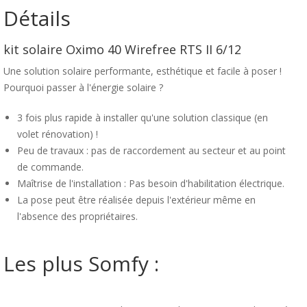
Détails
kit solaire Oximo 40 Wirefree RTS II 6/12
Une solution solaire performante, esthétique et facile à poser !
Pourquoi passer à l'énergie solaire ?
3 fois plus rapide à installer qu'une solution classique (en
volet rénovation) !
Peu de travaux : pas de raccordement au secteur et au point
de commande.
Maîtrise de l'installation : Pas besoin d'habilitation électrique.
La pose peut être réalisée depuis l'extérieur même en
l'absence des propriétaires.
Les plus Somfy :