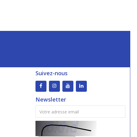
Suivez-nous
Newsletter