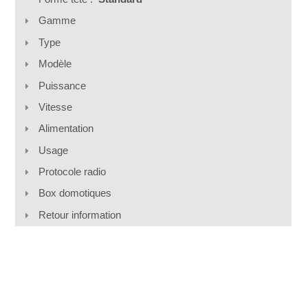
Gamme
Type
Modèle
Puissance
Vitesse
Alimentation
Usage
Protocole radio
Box domotiques
Retour information